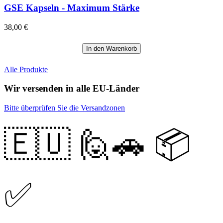
GSE Kapseln - Maximum Stärke
38,00 €
In den Warenkorb
Alle Produkte
Wir versenden in alle EU-Länder
Bitte überprüfen Sie die Versandzonen
🇪🇺 🙋‍🚗 📦
✅