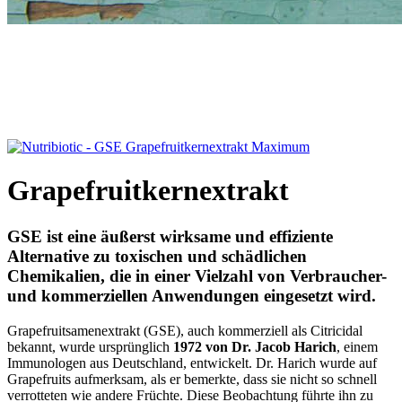
Grapefruitkernextrakt
GSE ist eine äußerst
wirksame und effiziente
Alternative
zu toxischen und schädlichen
Chemikalien, die in einer Vielzahl von Verbraucher-
und kommerziellen Anwendungen eingesetzt wird.
Grapefruitsamenextrakt (GSE), auch kommerziell als Citricidal
bekannt, wurde ursprünglich
1972 von Dr. Jacob Harich
, einem
Immunologen aus Deutschland, entwickelt. Dr. Harich wurde auf
Grapefruits aufmerksam, als er bemerkte, dass sie nicht so schnell
verrotteten wie andere Früchte. Diese Beobachtung führte ihn zu