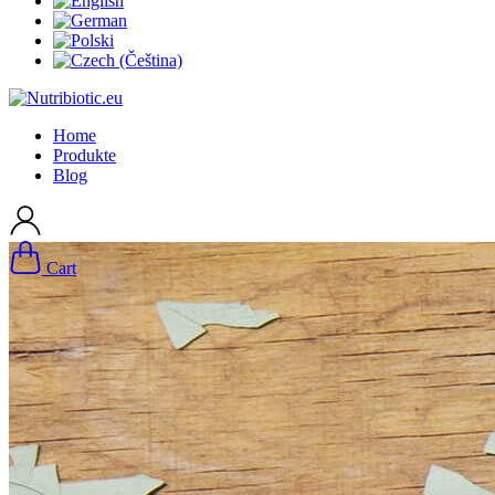
Home
Produkte
Blog
Cart