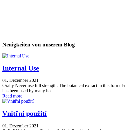
Neuigkeiten von unserem Blog
Internal Use
01. Dezember 2021
Orally Never use full strength. The botanical extract in this formula
has been used by many hea...
Read more
Vnitřní použití
01. Dezember 2021