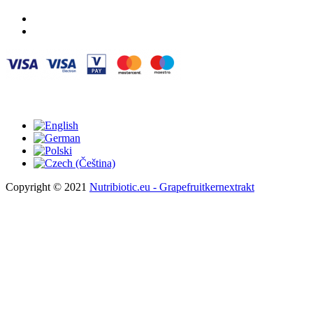
Copyright © 2021
Nutribiotic.eu - Grapefruitkernextrakt