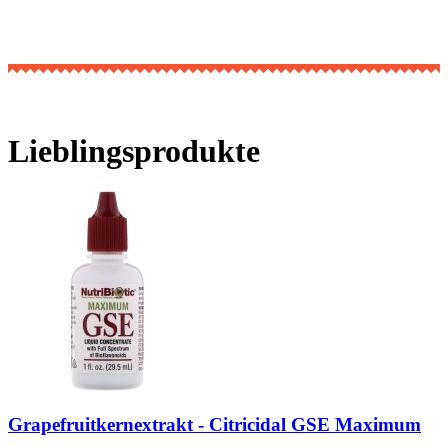
Lieblingsprodukte
Grapefruitkernextrakt - Citricidal GSE Maximum