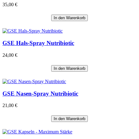
35,00 €
In den Warenkorb
GSE Hals-Spray Nutribiotic
24,00 €
In den Warenkorb
GSE Nasen-Spray Nutribiotic
21,00 €
In den Warenkorb