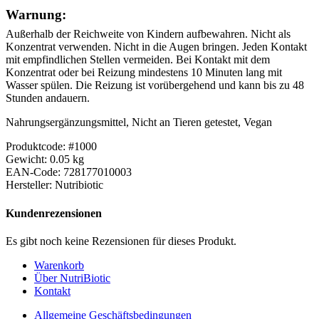
Warnung:
Außerhalb der Reichweite von Kindern aufbewahren. Nicht als
Konzentrat verwenden. Nicht in die Augen bringen. Jeden Kontakt
mit empfindlichen Stellen vermeiden. Bei Kontakt mit dem
Konzentrat oder bei Reizung mindestens 10 Minuten lang mit
Wasser spülen. Die Reizung ist vorübergehend und kann bis zu 48
Stunden andauern.
Nahrungsergänzungsmittel, Nicht an Tieren getestet, Vegan
Produktcode: #1000
Gewicht: 0.05 kg
EAN-Code: 728177010003
Hersteller: Nutribiotic
Kundenrezensionen
Es gibt noch keine Rezensionen für dieses Produkt.
Warenkorb
Über NutriBiotic
Kontakt
Allgemeine Geschäftsbedingungen