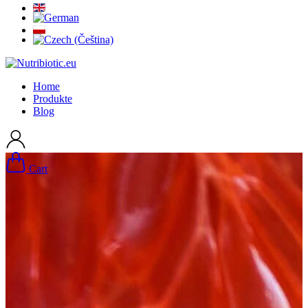
Home
Produkte
Blog
Cart